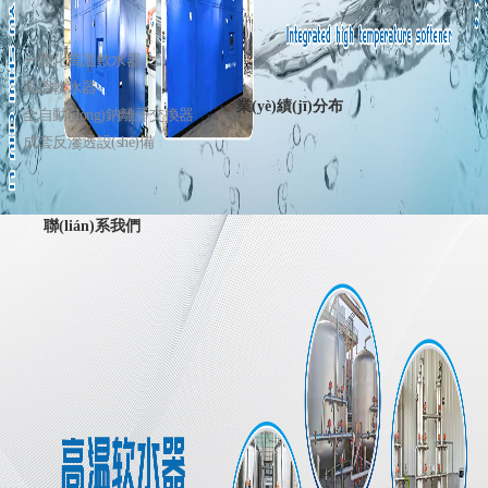
一體化高溫軟水器
高溫軟水器
業(yè)績(jī)分布
全自動(dòng)鈉離子交換器
成套反滲透設(shè)備
聯(lián)系我們