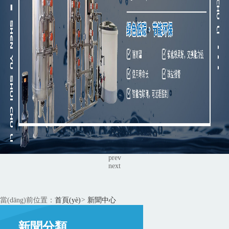
prev
next
當(dāng)前位置：
首頁(yè)
>
新聞中心
新聞分類